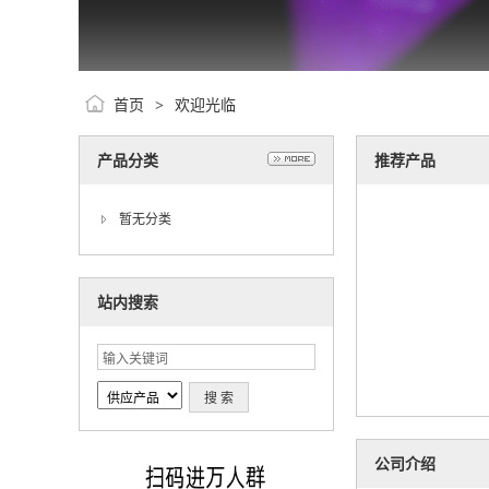
首页
欢迎光临
>
产品分类
推荐产品
暂无分类
站内搜索
公司介绍