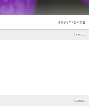
今天是 8月7日 星期五