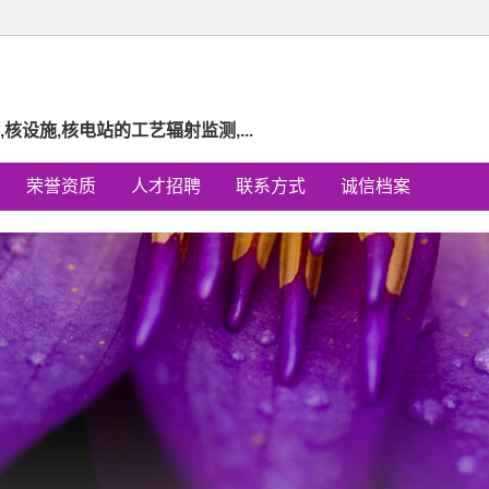
设施,核电站的工艺辐射监测,...
荣誉资质
人才招聘
联系方式
诚信档案