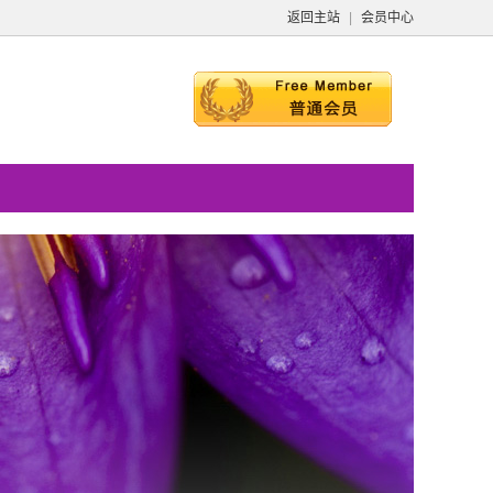
返回主站
|
会员中心