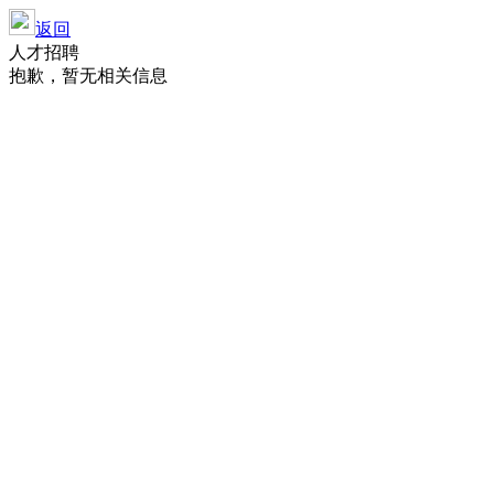
返回
人才招聘
抱歉，暂无相关信息